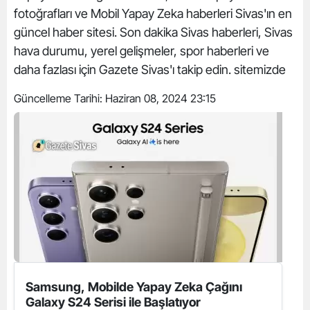
fotoğrafları ve Mobil Yapay Zeka haberleri Sivas'ın en
güncel haber sitesi. Son dakika Sivas haberleri, Sivas
hava durumu, yerel gelişmeler, spor haberleri ve
daha fazlası için Gazete Sivas'ı takip edin. sitemizde
Güncelleme Tarihi:
Haziran 08, 2024 23:15
Samsung, Mobilde Yapay Zeka Çağını
Galaxy S24 Serisi ile Başlatıyor