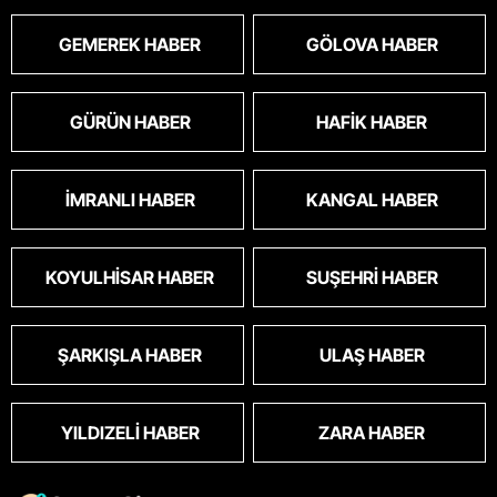
GEMEREK HABER
GÖLOVA HABER
GÜRÜN HABER
HAFIK HABER
İMRANLI HABER
KANGAL HABER
KOYULHISAR HABER
SUŞEHRI HABER
ŞARKIŞLA HABER
ULAŞ HABER
YILDIZELI HABER
ZARA HABER