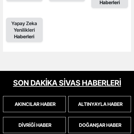
Haberleri
Yapay Zeka
Yenilikleri
Haberleri
SON DAKİKA SİVAS HABERLERİ
AKINCILAR HABER
ALTINYAYLA HABER
DIVRIĞI HABER
DOĞANŞAR HABER