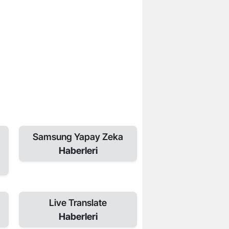
Samsung Yapay Zeka
Haberleri
Live Translate
Haberleri