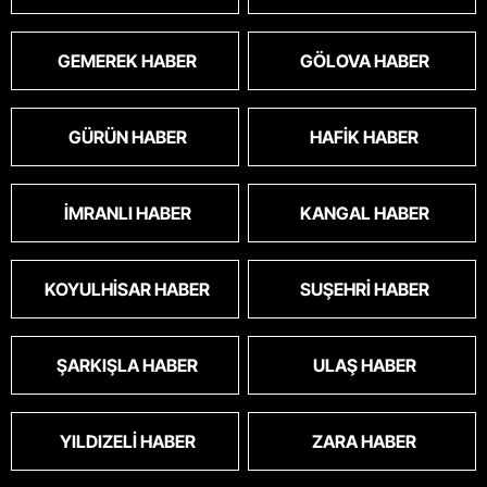
GEMEREK HABER
GÖLOVA HABER
GÜRÜN HABER
HAFIK HABER
İMRANLI HABER
KANGAL HABER
KOYULHISAR HABER
SUŞEHRI HABER
ŞARKIŞLA HABER
ULAŞ HABER
YILDIZELI HABER
ZARA HABER