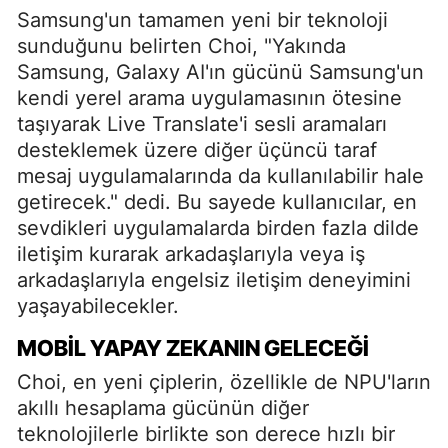
Samsung'un tamamen yeni bir teknoloji
sunduğunu belirten Choi, "Yakında
Samsung, Galaxy AI'ın gücünü Samsung'un
kendi yerel arama uygulamasının ötesine
taşıyarak Live Translate'i sesli aramaları
desteklemek üzere diğer üçüncü taraf
mesaj uygulamalarında da kullanılabilir hale
getirecek." dedi. Bu sayede kullanıcılar, en
sevdikleri uygulamalarda birden fazla dilde
iletişim kurarak arkadaşlarıyla veya iş
arkadaşlarıyla engelsiz iletişim deneyimini
yaşayabilecekler.
MOBIL YAPAY ZEKANIN GELECEĞI
Choi, en yeni çiplerin, özellikle de NPU'ların
akıllı hesaplama gücünün diğer
teknolojilerle birlikte son derece hızlı bir