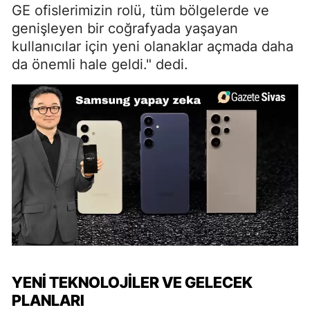
GE ofislerimizin rolü, tüm bölgelerde ve
genişleyen bir coğrafyada yaşayan
kullanıcılar için yeni olanaklar açmada daha
da önemli hale geldi." dedi.
YENI TEKNOLOJILER VE GELECEK
PLANLARI