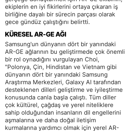
ekiplerin en iyi fikirlerini ortaya çıkaran iş
birliğine dayalı bir sürecin parçası olarak
gece gündüz çalıştığını belirtti.
KÜRESEL AR-GE AĞI
Samsung'un dünyanın dört bir yanındaki
AR-GE ağlarının bu geliştirmede çok önemli
bir rol oynadığını vurgulayan Choi,
"Polonya, Çin, Hindistan ve Vietnam gibi
dünyanın dört bir yanındaki Samsung
Araştırma Merkezleri, Galaxy AI tarafından
desteklenen dilleri geliştirme ve iyileştirme
konusunda canla başla çalıştı. Tüm diller
çok kültürel, çağdaş ve yerel niteliklere
sahip olduğundan insanların dil engellerini
aşmalarına ve daha doğal iletişim
kurmalarına yardımcı olmak için yerel AR-