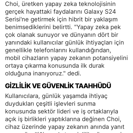
Choi, üretken yapay zeka teknolojisinin
gerçek hayattaki faydalarını Galaxy S24
Serisi'ne getirmek için hibrit bir yaklaşım
benimsediklerini belirtti. "Yapay zeka pek
çok olanak sunuyor ve dünyanın dört bir
yanındaki kullanıcılar günlük ihtiyaçları için
genellikle telefonlarını kullandığından,
mobil cihazların yapay zekanın potansiyelini
ortaya çıkarma konusunda ilk durak
olduğuna inanıyoruz." dedi.
GIZLILIK VE GÜVENLIK TAAHHÜDÜ
Kullanıcılara, günlük yaşamda ihtiyaç
duydukları çeşitli işlevleri sunma
konusunda sektör lideri ve iş ortaklarıyla
açık iş birlikleri yaptıklarına değinen Choi,
cihaz üzerinde yapay zekanın anında yanıt