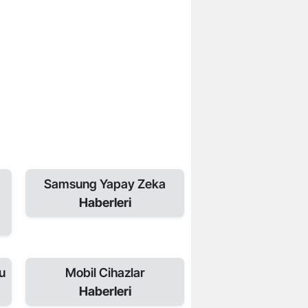
Samsung Yapay Zeka
Haberleri
u
Mobil Cihazlar
Haberleri