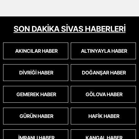
SON DAKİKA SİVAS HABERLERİ
AKINCILAR HABER
ALTINYAYLA HABER
DIVRIĞI HABER
DOĞANŞAR HABER
GEMEREK HABER
GÖLOVA HABER
GÜRÜN HABER
HAFIK HABER
İMRANLI HABER
KANGAL HABER