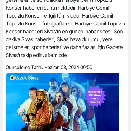
Konser haberleri sunulmaktadır. Harbiye Cemil
Topuzlu Konser ile ilgili tüm video, Harbiye Cemil
Topuzlu Konser fotoğrafları ve Harbiye Cemil Topuzlu
Konser haberleri Sivas'ın en güncel haber sitesi. Son
dakika Sivas haberleri, Sivas hava durumu, yerel
gelişmeler, spor haberleri ve daha fazlası için Gazete
Sivas'ı takip edin. sitemizde
Güncelleme Tarihi:
Haziran 08, 2024 00:50