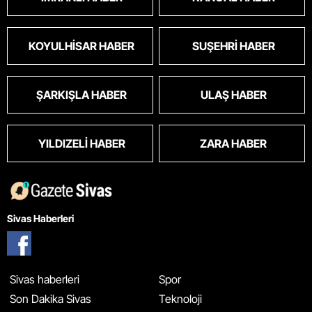
KOYULHISAR HABER
SUŞEHRI HABER
ŞARKIŞLA HABER
ULAŞ HABER
YILDIZELI HABER
ZARA HABER
Sivas Haberleri
Sivas haberleri
Spor
Son Dakika Sivas
Teknoloji