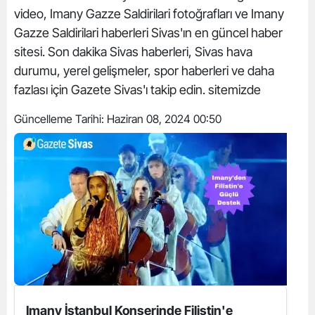
video, Imany Gazze Saldirilari fotoğrafları ve Imany
Gazze Saldirilari haberleri Sivas'ın en güncel haber
sitesi. Son dakika Sivas haberleri, Sivas hava
durumu, yerel gelişmeler, spor haberleri ve daha
fazlası için Gazete Sivas'ı takip edin. sitemizde
Güncelleme Tarihi:
Haziran 08, 2024 00:50
Imany İstanbul Konserinde Filistin'e