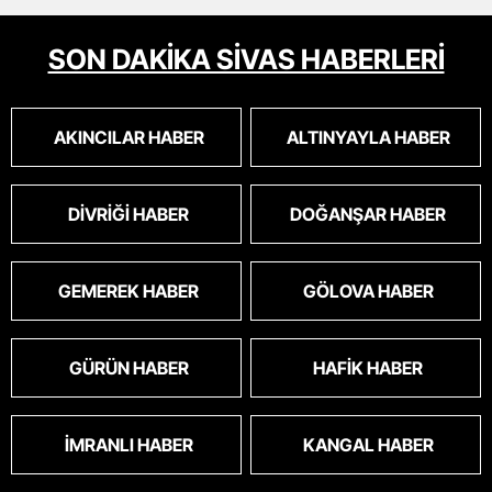
SON DAKİKA SİVAS HABERLERİ
AKINCILAR HABER
ALTINYAYLA HABER
DIVRIĞI HABER
DOĞANŞAR HABER
GEMEREK HABER
GÖLOVA HABER
GÜRÜN HABER
HAFIK HABER
İMRANLI HABER
KANGAL HABER