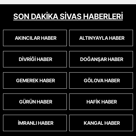
SON DAKİKA SİVAS HABERLERİ
AKINCILAR HABER
ALTINYAYLA HABER
DIVRIĞI HABER
DOĞANŞAR HABER
GEMEREK HABER
GÖLOVA HABER
GÜRÜN HABER
HAFIK HABER
İMRANLI HABER
KANGAL HABER