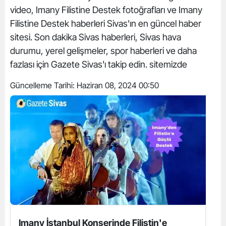
video, Imany Filistine Destek fotoğrafları ve Imany
Filistine Destek haberleri Sivas'ın en güncel haber
sitesi. Son dakika Sivas haberleri, Sivas hava
durumu, yerel gelişmeler, spor haberleri ve daha
fazlası için Gazete Sivas'ı takip edin. sitemizde
Güncelleme Tarihi:
Haziran 08, 2024 00:50
Imany İstanbul Konserinde Filistin'e