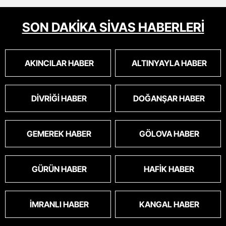
SON DAKİKA SİVAS HABERLERİ
AKINCILAR HABER
ALTINYAYLA HABER
DIVRIĞI HABER
DOĞANŞAR HABER
GEMEREK HABER
GÖLOVA HABER
GÜRÜN HABER
HAFIK HABER
İMRANLI HABER
KANGAL HABER